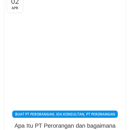
02
APR
,
,
BUAT PT PERORANGAN
IDA KONSULTAN
PT PERORANGAN
Apa Itu PT Perorangan dan bagaimana