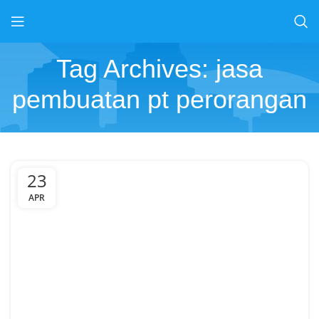
Tag Archives: jasa
pembuatan pt perorangan
23
APR