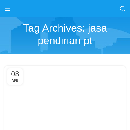
Tag Archives: jasa
pendirian pt
08
APR