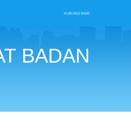
HUBUNGI KAMI
KAT BADAN