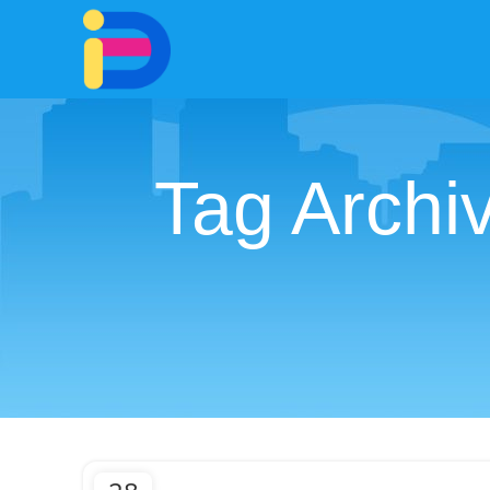
Tag Arch