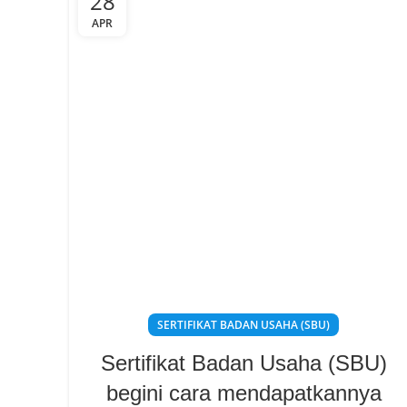
28
APR
SERTIFIKAT BADAN USAHA (SBU)
Sertifikat Badan Usaha (SBU)
begini cara mendapatkannya