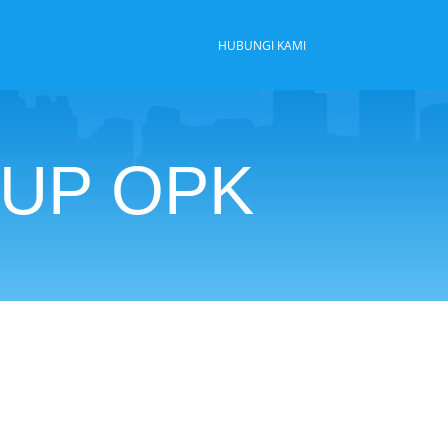
HUBUNGI KAMI
IUP OPK